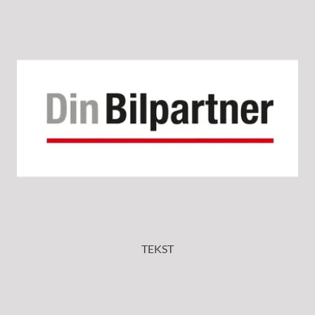
TEKST