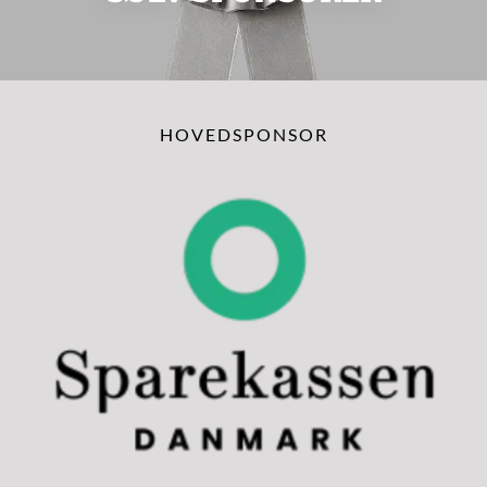
HOVEDSPONSOR