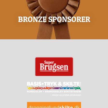
BRONZE SPONSORER