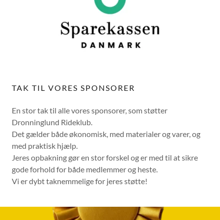
TAK TIL VORES SPONSORER
En stor tak til alle vores sponsorer, som støtter
Dronninglund Rideklub.
Det gælder både økonomisk, med materialer og varer, og
med praktisk hjælp.
Jeres opbakning gør en stor forskel og er med til at sikre
gode forhold for både medlemmer og heste.
Vi er dybt taknemmelige for jeres støtte!