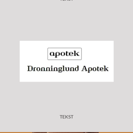
TEKST