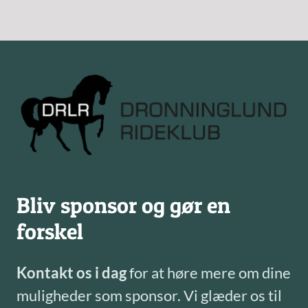
Bliv sponsor og gør en
forskel
Kontakt os i dag
for at høre mere om dine
muligheder som sponsor. Vi glæder os til