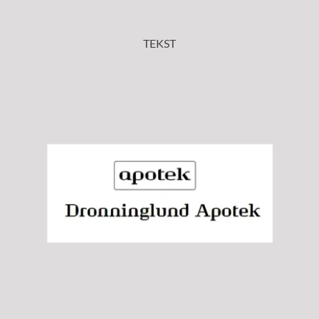
TEKST