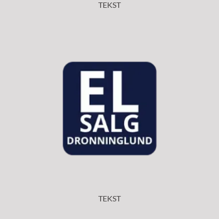
TEKST
TEKST