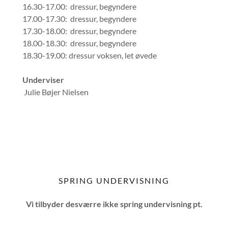
16.30-17.00: dressur, begyndere
17.00-17.30: dressur, begyndere
17.30-18.00: dressur, begyndere
18.00-18.30: dressur, begyndere
18.30-19.00: dressur voksen, let øvede
Underviser
Julie Bøjer Nielsen
SPRING UNDERVISNING
Vi tilbyder desværre ikke spring undervisning pt.