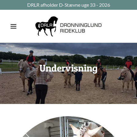
DRLR afholder D-Stævne uge 33 - 2026
Undervisning