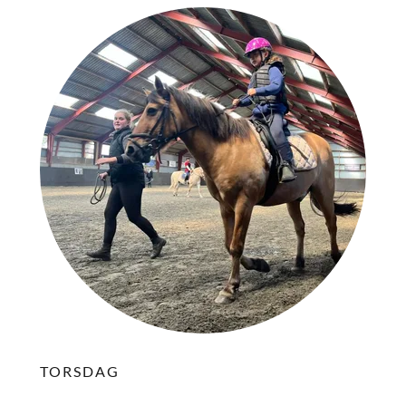
TORSDAG