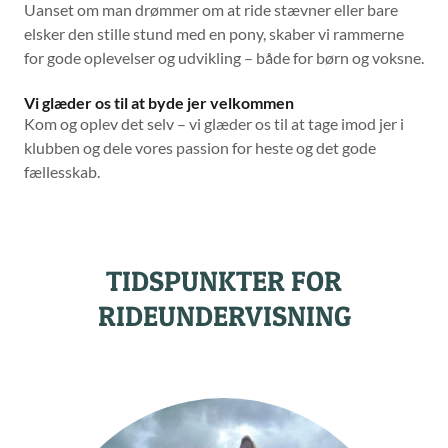
Uanset om man drømmer om at ride stævner eller bare
elsker den stille stund med en pony, skaber vi rammerne
for gode oplevelser og udvikling – både for børn og voksne.
Vi glæder os til at byde jer velkommen
Kom og oplev det selv – vi glæder os til at tage imod jer i
klubben og dele vores passion for heste og det gode
fællesskab.
TIDSPUNKTER FOR
RIDEUNDERVISNING