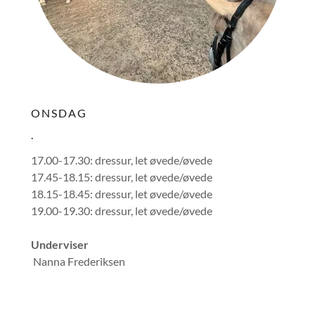
ONSDAG
.
17.00-17.30: dressur, let øvede/øvede
17.45-18.15: dressur, let øvede/øvede
18.15-18.45: dressur, let øvede/øvede
19.00-19.30: dressur, let øvede/øvede
Underviser
Nanna Frederiksen