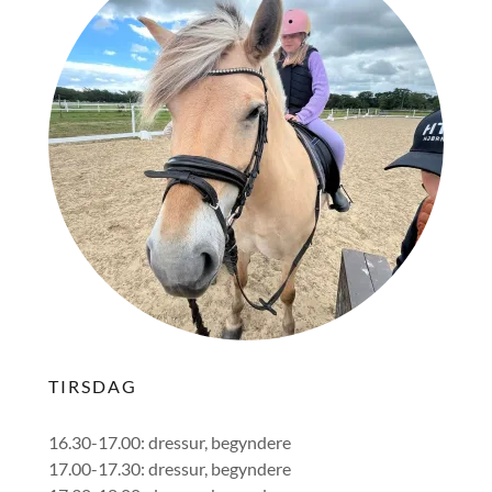
TIRSDAG
16.30-17.00: dressur, begyndere
17.00-17.30: dressur, begyndere