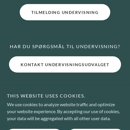
TILMELDING UNDERVISNING
HAR DU SPØRGSMÅL TIL UNDERVISNING?
KONTAKT UNDERVISNINGSUDVALGET
THIS WEBSITE USES COOKIES.
Copyright © 2025 DRLR - Alle rettigheder forbeholdes.
We use cookies to analyze website traffic and optimize
your website experience. By accepting our use of cookies,
your data will be aggregated with all other user data.