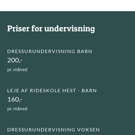
Priser for undervisning
DRESSURUNDERVISNING BARN
200,-
pr. måned
LEJE AF RIDESKOLE HEST - BARN
160,-
pr. måned
DRESSURUNDERVISNING VOKSEN